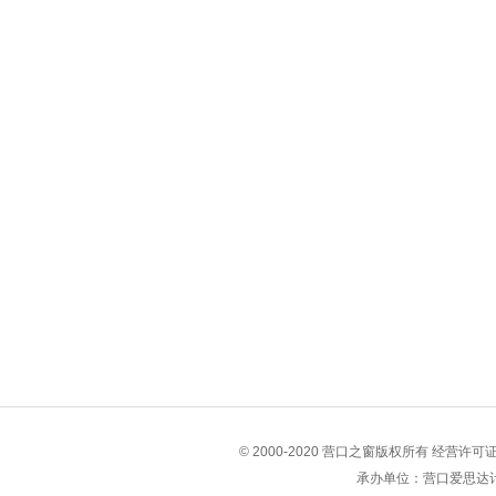
© 2000-2020 营口之窗版权所有 经营许
承办单位：营口爱思达计算